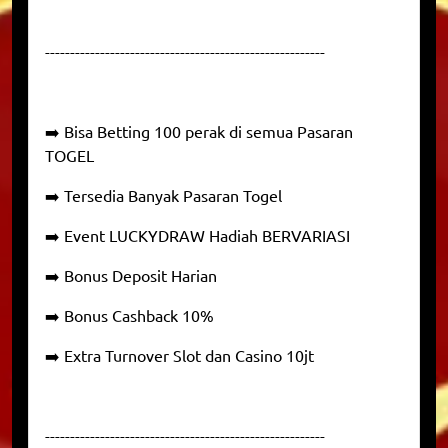
--------------------------------------------------------
➡️ Bisa Betting 100 perak di semua Pasaran
TOGEL
➡️ Tersedia Banyak Pasaran Togel
➡️ Event LUCKYDRAW Hadiah BERVARIASI
➡️ Bonus Deposit Harian
➡️ Bonus Cashback 10%
➡️ Extra Turnover Slot dan Casino 10jt
--------------------------------------------------------