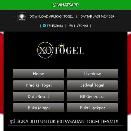
×
WHATSAPP
DOWNLOAD APLIKASI TOGEL
DAFTAR JADI MEMBER
TELEGRAM
LIVECHAT
Home
Livedraw
Prediksi Togel
Jadwal Togel
Data Result
BB Generator
Buku Mimpi
Bukti Jackpot
N ANGKA JITU UNTUK 60 PASARAN TOGEL RESMI !!