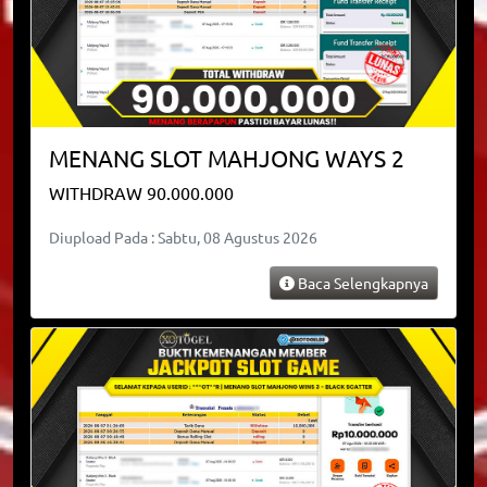
MENANG SLOT MAHJONG WAYS 2
WITHDRAW 90.000.000
Diupload Pada : Sabtu, 08 Agustus 2026
Baca Selengkapnya