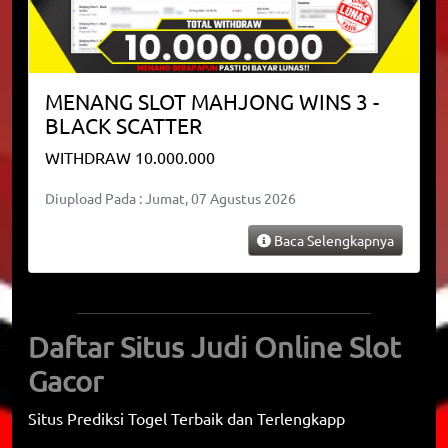
MENANG SLOT MAHJONG WINS 3 -
BLACK SCATTER
WITHDRAW 10.000.000
Diupload Pada : Jumat, 07 Agustus 2026
Baca Selengkapnya
Daftar Situs Judi Online Slot
Gacor
Situs Prediksi Togel Terbaik dan Terlengkapp