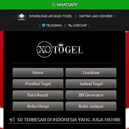
×
WHATSAPP
DOWNLOAD APLIKASI TOGEL
DAFTAR JADI MEMBER
TELEGRAM
LIVECHAT
Home
Livedraw
Prediksi Togel
Jadwal Togel
Data Result
BB Generator
Buku Mimpi
Bukti Jackpot
D & 5D TERBESAR DI INDONESIA YANG JUGA MEMBERIKAN