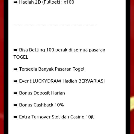
➡️ Hadiah 2D (Fullbet) : x100
--------------------------------------------------------
➡️ Bisa Betting 100 perak di semua pasaran
TOGEL
➡️ Tersedia Banyak Pasaran Togel
➡️ Event LUCKYDRAW Hadiah BERVARIASI
➡️ Bonus Deposit Harian
➡️ Bonus Cashback 10%
➡️ Extra Turnover Slot dan Casino 10jt