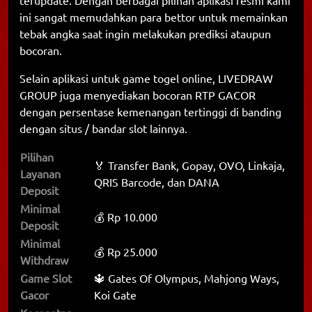
ini sangat memudahkan para bettor untuk memainkan
tebak angka saat ingin melakukan prediksi ataupun
bocoran.
Selain aplikasi untuk game togel online, LIVEDRAW
GROUP juga menyediakan bocoran RTP GACOR
dengan persentase kemenangan tertinggi di banding
dengan situs / bandar slot lainnya.
Pilihan
🏅 Transfer Bank, Gopay, OVO, Linkaja,
Layanan
QRIS Barcode, dan DANA
Deposit
Minimal
💰 Rp 10.000
Deposit
Minimal
💰 Rp 25.000
Withdraw
Game Slot
🔱 Gates Of Olympus, Mahjong Ways,
Gacor
Koi Gate