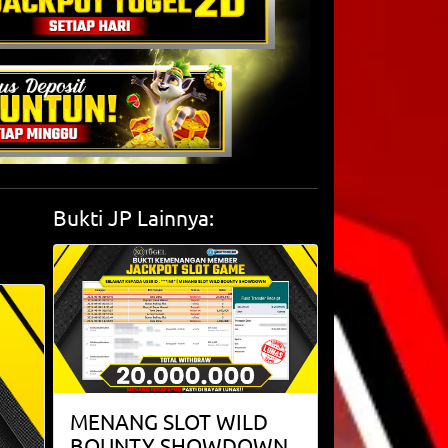
Bukti JP Lainnya:
MENANG SLOT WILD
BOUNTY SHOWDOWN