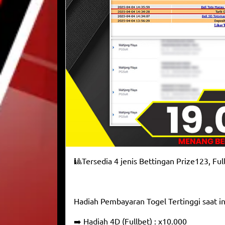
🎱Tersedia 4 jenis Bettingan Prize123, Full
Hadiah Pembayaran Togel Tertinggi saat ini
➡️ Hadiah 4D (Fullbet) : x10.000