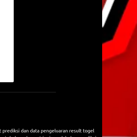
at prediksi dan data pengeluaran result togel