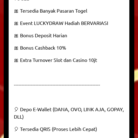
🎀 Tersedia Banyak Pasaran Togel
🎀 Event LUCKYDRAW Hadiah BERVARIASI
🎀 Bonus Deposit Harian
🎀 Bonus Cashback 10%
🎀 Extra Turnover Slot dan Casino 10jt
--------------------------------------------------------
🎈 Depo E-Wallet (DANA, OVO, LINK AJA, GOPAY,
DLL)
🎈 Tersedia QRIS (Proses Lebih Cepat)