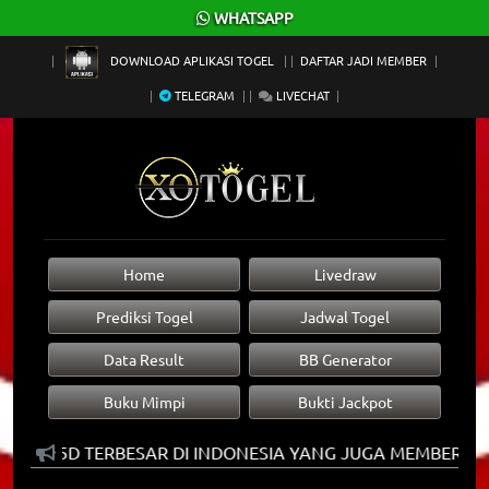
×
WHATSAPP
DOWNLOAD APLIKASI TOGEL
DAFTAR JADI MEMBER
TELEGRAM
LIVECHAT
Home
Livedraw
Prediksi Togel
Jadwal Togel
Data Result
BB Generator
Buku Mimpi
Bukti Jackpot
D & 5D TERBESAR DI INDONESIA YANG JUGA MEMBERIKAN 