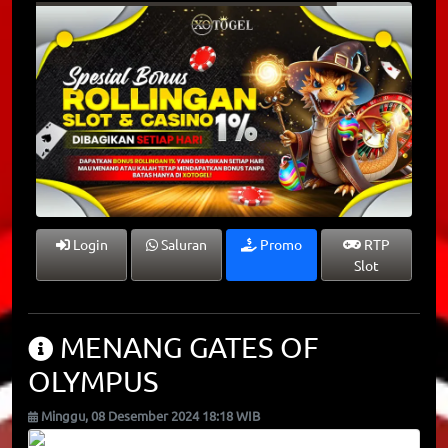
Login
Saluran
Promo
RTP
Slot
MENANG GATES OF
OLYMPUS
Minggu, 08 Desember 2024 18:18 WIB