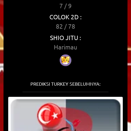
7 / 9
COLOK 2D :
82 / 78
SHIO JITU :
Harimau
PREDIKSI TURKEY SEBELUMNYA: