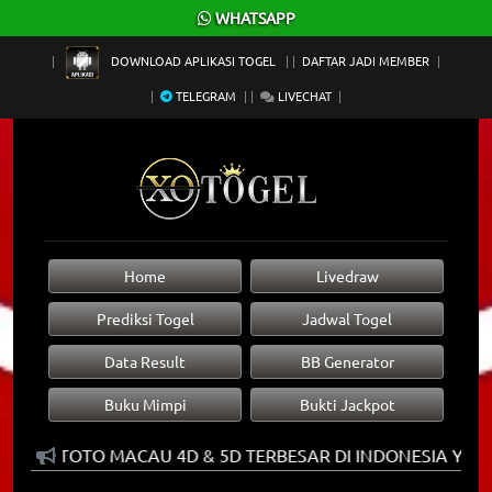
×
WHATSAPP
DOWNLOAD APLIKASI TOGEL
DAFTAR JADI MEMBER
TELEGRAM
LIVECHAT
Home
Livedraw
Prediksi Togel
Jadwal Togel
Data Result
BB Generator
Buku Mimpi
Bukti Jackpot
DAR TOTO MACAU 4D & 5D TERBESAR DI INDONESIA YANG