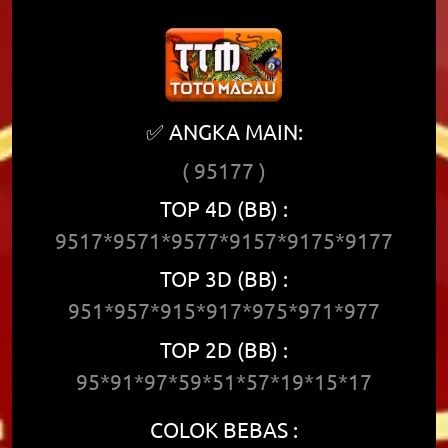
✅ ANGKA MAIN:
( 95177 )
TOP 4D (BB) :
9517*9571*9577*9157*9175*9177
TOP 3D (BB) :
951*957*915*917*975*971*977
TOP 2D (BB) :
95*91*97*59*51*57*19*15*17
COLOK BEBAS :