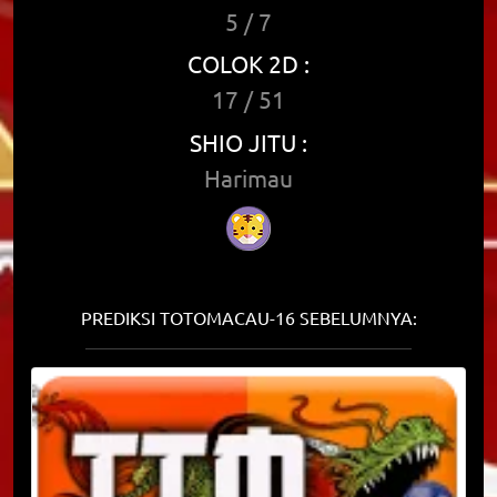
5 / 7
COLOK 2D :
17 / 51
SHIO JITU :
Harimau
PREDIKSI TOTOMACAU-16 SEBELUMNYA: