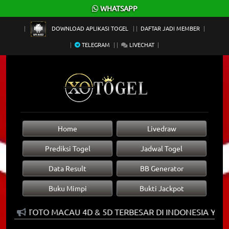
×
WHATSAPP
DOWNLOAD APLIKASI TOGEL
DAFTAR JADI MEMBER
TELEGRAM
LIVECHAT
Home
Livedraw
Prediksi Togel
Jadwal Togel
Data Result
BB Generator
Buku Mimpi
Bukti Jackpot
DAR TOTO MACAU 4D & 5D TERBESAR DI INDONESIA YANG