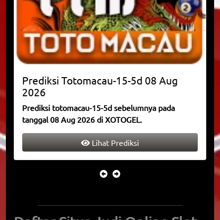
Prediksi
Totomacau-15-5d
08 Aug
2026
Prediksi totomacau-15-5d sebelumnya pada
tanggal 08 Aug 2026 di XOTOGEL.
Lihat Prediksi