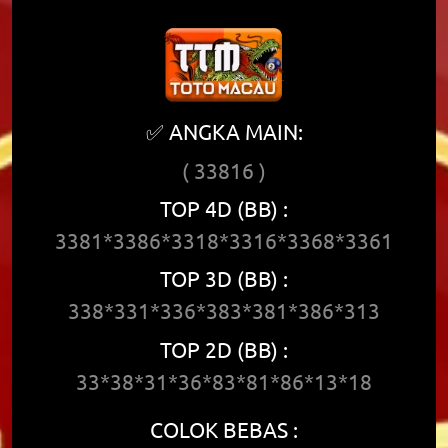
✅ ANGKA MAIN:
( 33816 )
TOP 4D (BB) :
3381*3386*3318*3316*3368*3361
TOP 3D (BB) :
338*331*336*383*381*386*313
TOP 2D (BB) :
33*38*31*36*83*81*86*13*18
COLOK BEBAS :