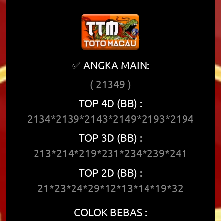
✅ ANGKA MAIN:
( 21349 )
TOP 4D (BB) :
2134*2139*2143*2149*2193*2194
TOP 3D (BB) :
213*214*219*231*234*239*241
TOP 2D (BB) :
21*23*24*29*12*13*14*19*32
COLOK BEBAS :