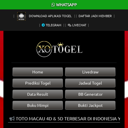
×
WHATSAPP
DOWNLOAD APLIKASI TOGEL
DAFTAR JADI MEMBER
TELEGRAM
LIVECHAT
Home
Livedraw
Prediksi Togel
Jadwal Togel
Data Result
BB Generator
Buku Mimpi
Bukti Jackpot
DAR TOTO MACAU 4D & 5D TERBESAR DI INDONESIA YANG