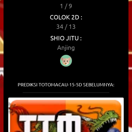
1 / 9
COLOK 2D :
34 / 13
SHIO JITU :
Anjing
PREDIKSI TOTOMACAU-15-5D SEBELUMNYA: