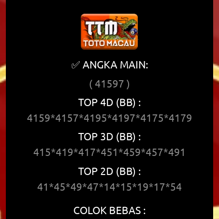
✅ ANGKA MAIN:
( 41597 )
TOP 4D (BB) :
4159*4157*4195*4197*4175*4179
TOP 3D (BB) :
415*419*417*451*459*457*491
TOP 2D (BB) :
41*45*49*47*14*15*19*17*54
COLOK BEBAS :