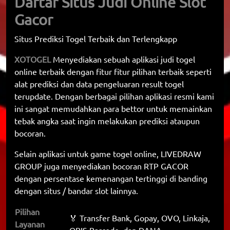
Daftar Situs Judi Online Slot
Gacor
Situs Prediksi Togel Terbaik dan Terlengkapp
XOTOGEL
Menyediakan sebuah aplikasi judi togel
online terbaik dengan fitur fitur pilihan terbaik seperti
alat prediksi dan data pengeluaran result togel
terupdate. Dengan berbagai pilihan aplikasi resmi kami
ini sangat memudahkan para bettor untuk memainkan
tebak angka saat ingin melakukan prediksi ataupun
bocoran.
Selain aplikasi untuk game togel online, LIVEDRAW
GROUP juga menyediakan bocoran RTP GACOR
dengan persentase kemenangan tertinggi di banding
dengan situs / bandar slot lainnya.
Pilihan
🏅 Transfer Bank, Gopay, OVO, Linkaja,
Layanan