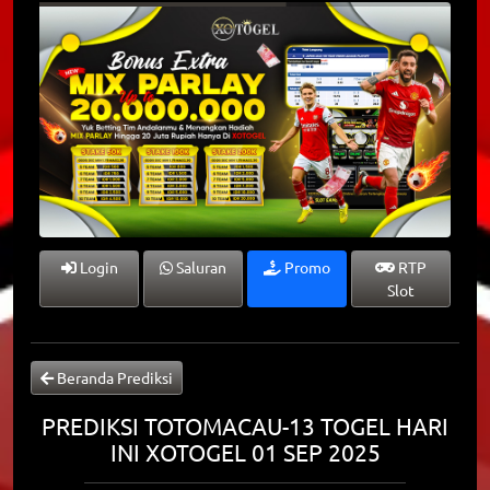
Login
Saluran
Promo
RTP
Slot
Beranda Prediksi
PREDIKSI TOTOMACAU-13 TOGEL HARI
INI XOTOGEL 01 SEP 2025