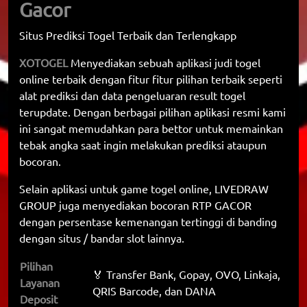
Gacor
Situs Prediksi Togel Terbaik dan Terlengkapp
XOTOGEL
Menyediakan sebuah aplikasi judi togel
online terbaik dengan fitur fitur pilihan terbaik seperti
alat prediksi dan data pengeluaran result togel
terupdate. Dengan berbagai pilihan aplikasi resmi kami
ini sangat memudahkan para bettor untuk memainkan
tebak angka saat ingin melakukan prediksi ataupun
bocoran.
Selain aplikasi untuk game togel online, LIVEDRAW
GROUP juga menyediakan bocoran RTP GACOR
dengan persentase kemenangan tertinggi di banding
dengan situs / bandar slot lainnya.
Pilihan
🏅 Transfer Bank, Gopay, OVO, Linkaja,
Layanan
QRIS Barcode, dan DANA
Deposit