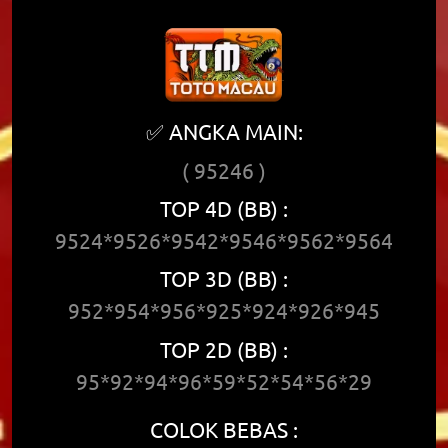
✅ ANGKA MAIN:
( 95246 )
TOP 4D (BB) :
9524*9526*9542*9546*9562*9564
TOP 3D (BB) :
952*954*956*925*924*926*945
TOP 2D (BB) :
95*92*94*96*59*52*54*56*29
COLOK BEBAS :