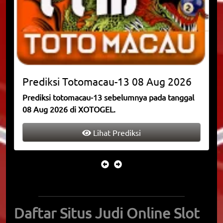
Prediksi
Totomacau-13
08 Aug 2026
Prediksi totomacau-13 sebelumnya pada tanggal
08 Aug 2026 di XOTOGEL.
Lihat Prediksi
Daftar Situs Judi Online Slot