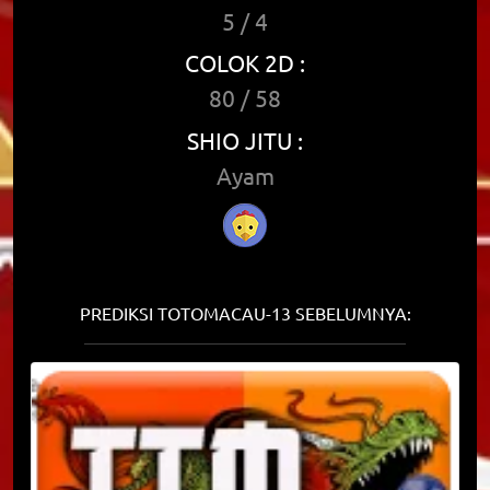
5 / 4
COLOK 2D :
80 / 58
SHIO JITU :
Ayam
PREDIKSI TOTOMACAU-13 SEBELUMNYA: