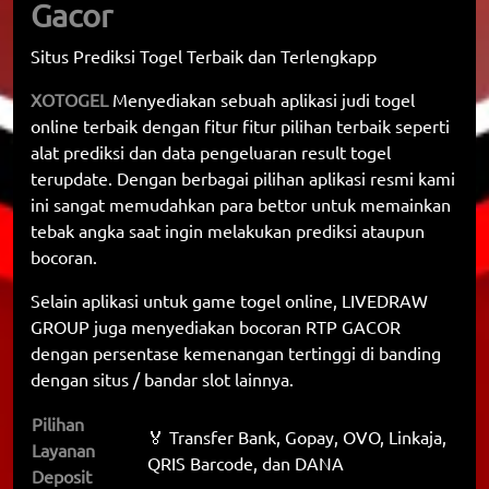
Gacor
Situs Prediksi Togel Terbaik dan Terlengkapp
XOTOGEL
Menyediakan sebuah aplikasi judi togel
online terbaik dengan fitur fitur pilihan terbaik seperti
alat prediksi dan data pengeluaran result togel
terupdate. Dengan berbagai pilihan aplikasi resmi kami
ini sangat memudahkan para bettor untuk memainkan
tebak angka saat ingin melakukan prediksi ataupun
bocoran.
Selain aplikasi untuk game togel online, LIVEDRAW
GROUP juga menyediakan bocoran RTP GACOR
dengan persentase kemenangan tertinggi di banding
dengan situs / bandar slot lainnya.
Pilihan
🏅 Transfer Bank, Gopay, OVO, Linkaja,
Layanan
QRIS Barcode, dan DANA
Deposit