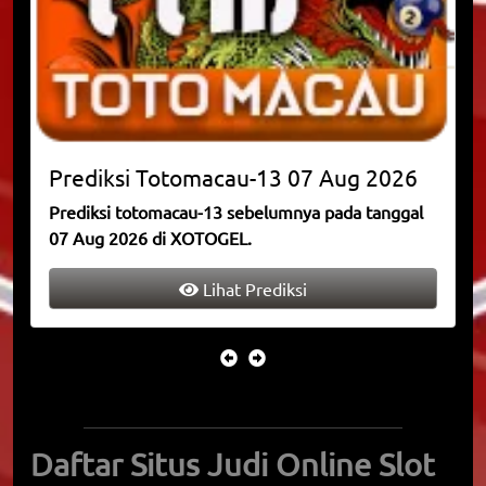
Prediksi
Totomacau-13
07 Aug 2026
Prediksi totomacau-13 sebelumnya pada tanggal
07 Aug 2026 di XOTOGEL.
Lihat Prediksi
Daftar Situs Judi Online Slot