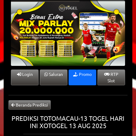
Login
Saluran
Promo
RTP
Slot
Beranda Prediksi
PREDIKSI TOTOMACAU-13 TOGEL HARI
INI XOTOGEL 13 AUG 2025