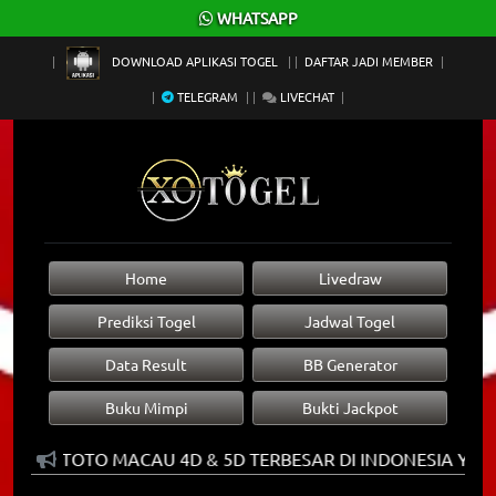
×
WHATSAPP
DOWNLOAD APLIKASI TOGEL
DAFTAR JADI MEMBER
TELEGRAM
LIVECHAT
Home
Livedraw
Prediksi Togel
Jadwal Togel
Data Result
BB Generator
Buku Mimpi
Bukti Jackpot
NDAR TOTO MACAU 4D & 5D TERBESAR DI INDONESIA YANG