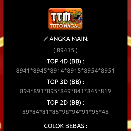
✅ ANGKA MAIN:
( 89415 )
TOP 4D (BB) :
8941*8945*8914*8915*8954*8951
TOP 3D (BB) :
894*891*895*849*841*845*819
TOP 2D (BB) :
89*84*81*85*98*94*91*95*48
COLOK BEBAS :