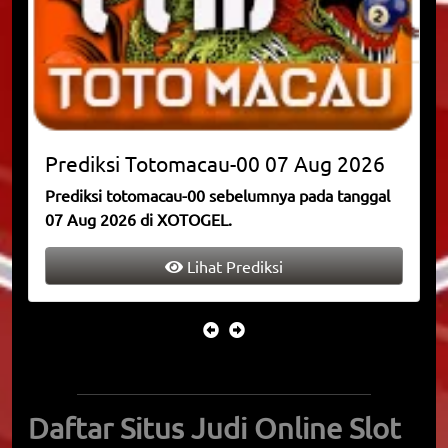
Prediksi
Totomacau-00
07 Aug 2026
Prediksi totomacau-00 sebelumnya pada tanggal
07 Aug 2026 di XOTOGEL.
Lihat Prediksi
Daftar Situs Judi Online Slot