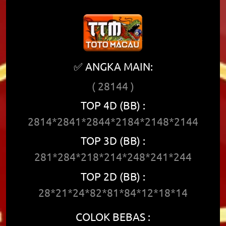
✅ ANGKA MAIN:
( 28144 )
TOP 4D (BB) :
2814*2841*2844*2184*2148*2144
TOP 3D (BB) :
281*284*218*214*248*241*244
TOP 2D (BB) :
28*21*24*82*81*84*12*18*14
COLOK BEBAS :