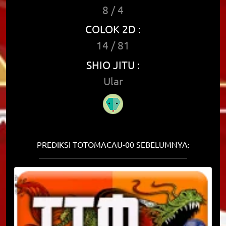
8 / 4
COLOK 2D :
14 / 81
SHIO JITU :
Ular
PREDIKSI TOTOMACAU-00 SEBELUMNYA: