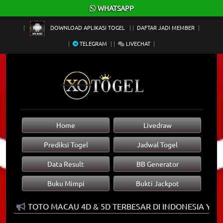
×
WHATSAPP
DOWNLOAD APLIKASI TOGEL
DAFTAR JADI MEMBER
TELEGRAM
LIVECHAT
Home
Livedraw
Prediksi Togel
Jadwal Togel
Data Result
BB Generator
Buku Mimpi
Bukti Jackpot
NDAR TOTO MACAU 4D & 5D TERBESAR DI INDONESIA YANG