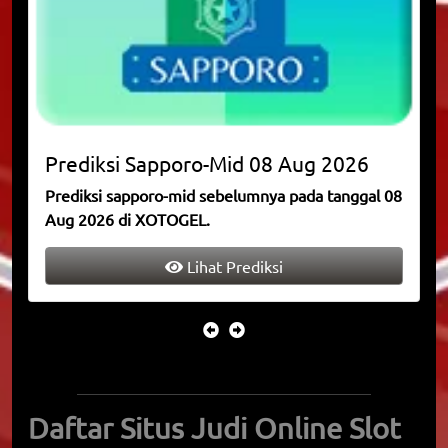
Prediksi
Sapporo-Mid
08 Aug 2026
Prediksi sapporo-mid sebelumnya pada tanggal 08
Aug 2026 di XOTOGEL.
Lihat Prediksi
Daftar Situs Judi Online Slot