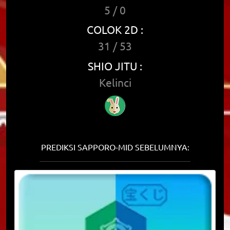
5 / 0
COLOK 2D :
31 / 53
SHIO JITU :
Kelinci
PREDIKSI SAPPORO-MID SEBELUMNYA: