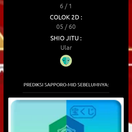
6 / 1
COLOK 2D :
05 / 60
SHIO JITU :
Ular
PREDIKSI SAPPORO-MID SEBELUMNYA: