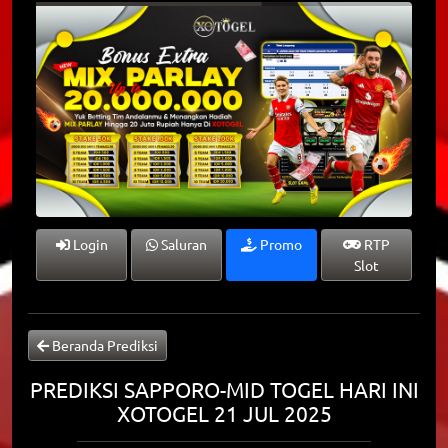
Login
Saluran
Promo
RTP
Slot
Beranda Prediksi
PREDIKSI SAPPORO-MID TOGEL HARI INI
XOTOGEL 21 JUL 2025