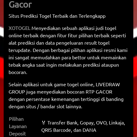
Gacor
Situs Prediksi Togel Terbaik dan Terlengkapp
XOTOGEL
Menyediakan sebuah aplikasi judi togel
online terbaik dengan fitur fitur pilihan terbaik seperti
alat prediksi dan data pengeluaran result togel
terupdate. Dengan berbagai pilihan aplikasi resmi kami
ini sangat memudahkan para bettor untuk memainkan
tebak angka saat ingin melakukan prediksi ataupun
bocoran.
Selain aplikasi untuk game togel online, LIVEDRAW
GROUP juga menyediakan bocoran RTP GACOR
dengan persentase kemenangan tertinggi di banding
dengan situs / bandar slot lainnya.
Pilihan
🏅 Transfer Bank, Gopay, OVO, Linkaja,
Layanan
QRIS Barcode, dan DANA
Deposit