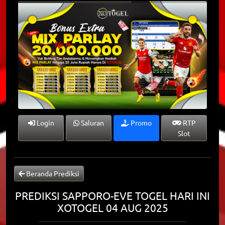
Login
Saluran
Promo
RTP
Slot
Beranda Prediksi
PREDIKSI SAPPORO-EVE TOGEL HARI INI
XOTOGEL 04 AUG 2025