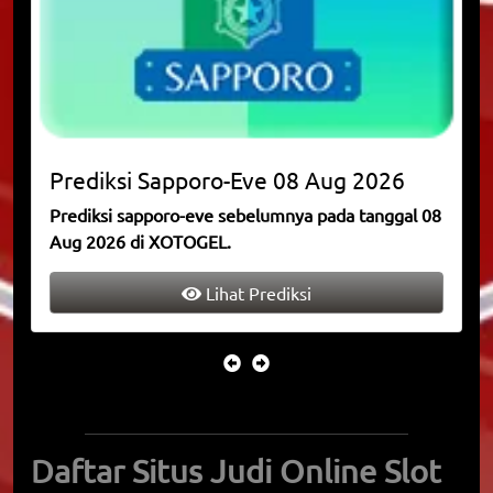
Prediksi
Sapporo-Eve
08 Aug 2026
Prediksi sapporo-eve sebelumnya pada tanggal 08
Aug 2026 di XOTOGEL.
Lihat Prediksi
Daftar Situs Judi Online Slot