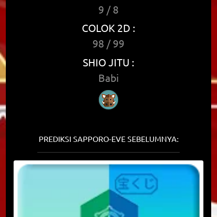
9 / 8
COLOK 2D :
98 / 99
SHIO JITU :
Babi
PREDIKSI SAPPORO-EVE SEBELUMNYA: