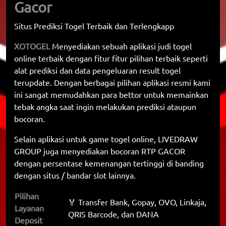
Gacor
Situs Prediksi Togel Terbaik dan Terlengkapp
XOTOGEL
Menyediakan sebuah aplikasi judi togel
online terbaik dengan fitur fitur pilihan terbaik seperti
alat prediksi dan data pengeluaran result togel
terupdate. Dengan berbagai pilihan aplikasi resmi kami
ini sangat memudahkan para bettor untuk memainkan
tebak angka saat ingin melakukan prediksi ataupun
bocoran.
Selain aplikasi untuk game togel online, LIVEDRAW
GROUP juga menyediakan bocoran RTP GACOR
dengan persentase kemenangan tertinggi di banding
dengan situs / bandar slot lainnya.
Pilihan
🏅 Transfer Bank, Gopay, OVO, Linkaja,
Layanan
QRIS Barcode, dan DANA
Deposit