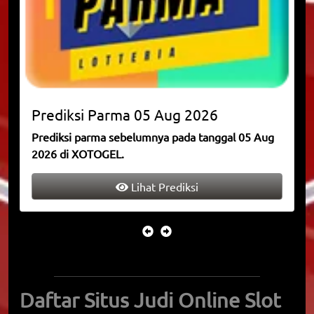
Prediksi
Parma
05 Aug 2026
Prediksi parma sebelumnya pada tanggal 05 Aug
2026 di XOTOGEL.
Lihat Prediksi
Daftar Situs Judi Online Slot