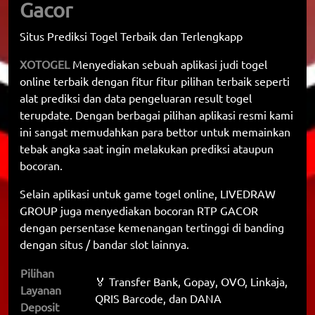
Gacor
Situs Prediksi Togel Terbaik dan Terlengkapp
XOTOGEL
Menyediakan sebuah aplikasi judi togel
online terbaik dengan fitur fitur pilihan terbaik seperti
alat prediksi dan data pengeluaran result togel
terupdate. Dengan berbagai pilihan aplikasi resmi kami
ini sangat memudahkan para bettor untuk memainkan
tebak angka saat ingin melakukan prediksi ataupun
bocoran.
Selain aplikasi untuk game togel online, LIVEDRAW
GROUP juga menyediakan bocoran RTP GACOR
dengan persentase kemenangan tertinggi di banding
dengan situs / bandar slot lainnya.
Pilihan
🏅 Transfer Bank, Gopay, OVO, Linkaja,
Layanan
QRIS Barcode, dan DANA
Deposit