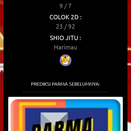
9 / 7
COLOK 2D :
23 / 92
SHIO JITU :
Harimau
PREDIKSI PARMA SEBELUMNYA: