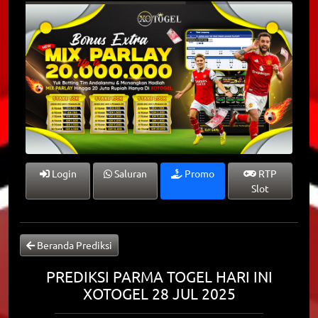
Login
Saluran
Promo
RTP
Slot
Beranda Prediksi
PREDIKSI PARMA TOGEL HARI INI
XOTOGEL 28 JUL 2025