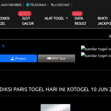
 JADI MEMBER
TELEGRAM
LIVECHAT
HOT!
NEW!
EDIKSI
SLOT
ALAT TOGEL
DATA
BUKTI
GEL
GACOR
RESULT
JACKPO
XO
Promo
RTP Slot
DIKSI PARIS TOGEL HARI INI XOTOGEL 10 JUN 