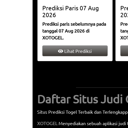
08 Aug
Prediksi
Paris
07 Aug
Pr
2026
20
ebelumnya pada
Prediksi paris sebelumnya pada
Pre
026 di
tanggal 07 Aug 2026 di
tan
XOTOGEL.
XO
rediksi
Lihat Prediksi
Daftar Situs Judi
Situs Prediksi Togel Terbaik dan Terlengkapp
XOTOGEL
Menyediakan sebuah aplikasi judi to