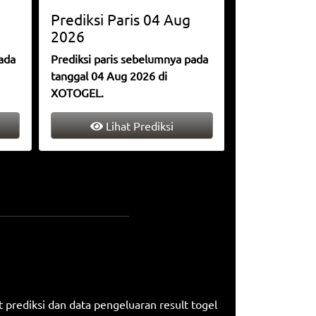
Prediksi
Paris
04 Aug
Prediksi
Pa
2026
2026
ada
Prediksi paris sebelumnya pada
Prediksi pari
tanggal 04 Aug 2026 di
tanggal 03 Au
XOTOGEL.
XOTOGEL.
Lihat Prediksi
Liha
at prediksi dan data pengeluaran result togel