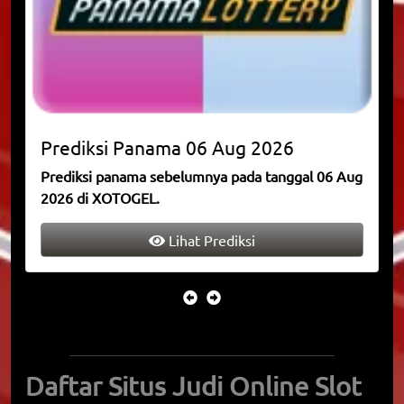
Prediksi
Panama
06 Aug 2026
Prediksi panama sebelumnya pada tanggal 06 Aug
2026 di XOTOGEL.
Lihat Prediksi
Daftar Situs Judi Online Slot