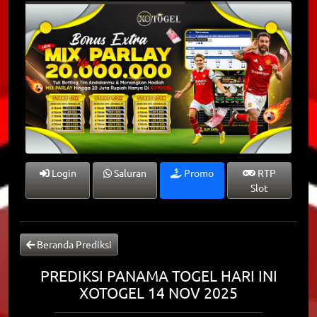
Login
Saluran
Promo
RTP
Slot
Beranda Prediksi
PREDIKSI PANAMA TOGEL HARI INI
XOTOGEL 14 NOV 2025