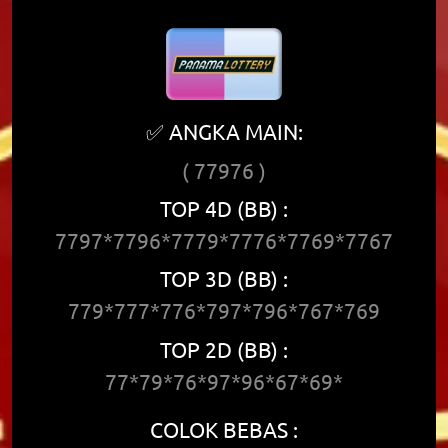
✅ ANGKA MAIN:
( 77976 )
TOP 4D (BB) :
7797*7796*7779*7776*7769*7767
TOP 3D (BB) :
779*777*776*797*796*767*769
TOP 2D (BB) :
77*79*76*97*96*67*69*
COLOK BEBAS :