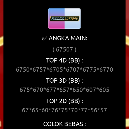
✅ ANGKA MAIN:
( 67507 )
TOP 4D (BB) :
6750*6757*6705*6707*6775*6770
TOP 3D (BB) :
675*670*677*657*650*607*605
TOP 2D (BB) :
67*65*60*76*75*70*77*56*57
COLOK BEBAS :