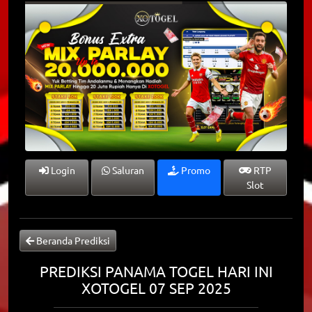
Login
Saluran
Promo
RTP
Slot
Beranda Prediksi
PREDIKSI PANAMA TOGEL HARI INI
XOTOGEL 07 SEP 2025