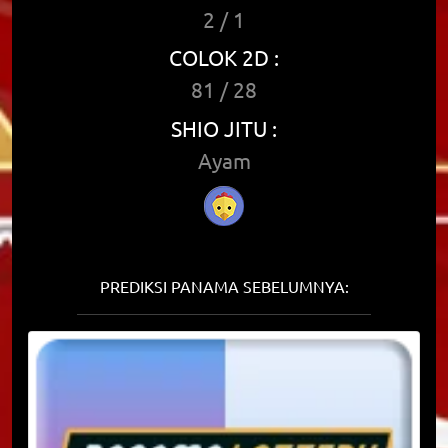
2 / 1
COLOK 2D :
81 / 28
SHIO JITU :
Ayam
PREDIKSI PANAMA SEBELUMNYA: