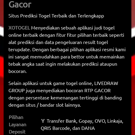
Gacor
Situs Prediksi Togel Terbaik dan Terlengkapp
XOTOGEL
Menyediakan sebuah aplikasi judi togel
online terbaik dengan fitur fitur pilihan terbaik seperti
alat prediksi dan data pengeluaran result togel
terupdate. Dengan berbagai pilihan aplikasi resmi kami
ini sangat memudahkan para bettor untuk memainkan
tebak angka saat ingin melakukan prediksi ataupun
bocoran.
Selain aplikasi untuk game togel online, LIVEDRAW
GROUP juga menyediakan bocoran RTP GACOR
dengan persentase kemenangan tertinggi di banding
dengan situs / bandar slot lainnya.
Pilihan
🏅 Transfer Bank, Gopay, OVO, Linkaja,
Layanan
QRIS Barcode, dan DANA
Deposit