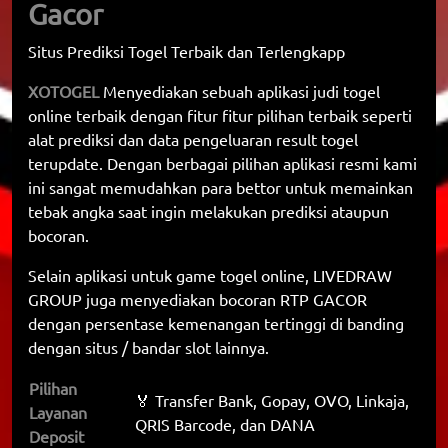
Gacor
Situs Prediksi Togel Terbaik dan Terlengkapp
XOTOGEL
Menyediakan sebuah aplikasi judi togel
online terbaik dengan fitur fitur pilihan terbaik seperti
alat prediksi dan data pengeluaran result togel
terupdate. Dengan berbagai pilihan aplikasi resmi kami
ini sangat memudahkan para bettor untuk memainkan
tebak angka saat ingin melakukan prediksi ataupun
bocoran.
Selain aplikasi untuk game togel online, LIVEDRAW
GROUP juga menyediakan bocoran RTP GACOR
dengan persentase kemenangan tertinggi di banding
dengan situs / bandar slot lainnya.
Pilihan
🏅 Transfer Bank, Gopay, OVO, Linkaja,
Layanan
QRIS Barcode, dan DANA
Deposit