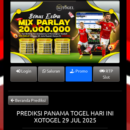
Login
Saluran
Promo
RTP
Slot
Beranda Prediksi
PREDIKSI PANAMA TOGEL HARI INI
XOTOGEL 29 JUL 2025