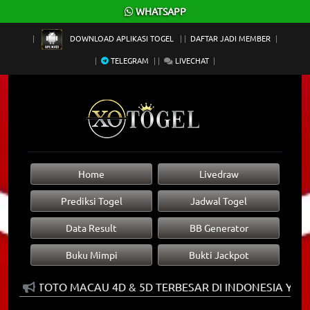
×
WHATSAPP
DOWNLOAD APLIKASI TOGEL
DAFTAR JADI MEMBER
TELEGRAM
LIVECHAT
Home
Livedraw
Prediksi Togel
Jadwal Togel
Data Result
BB Generator
Buku Mimpi
Bukti Jackpot
NDAR TOTO MACAU 4D & 5D TERBESAR DI INDONESIA YANG