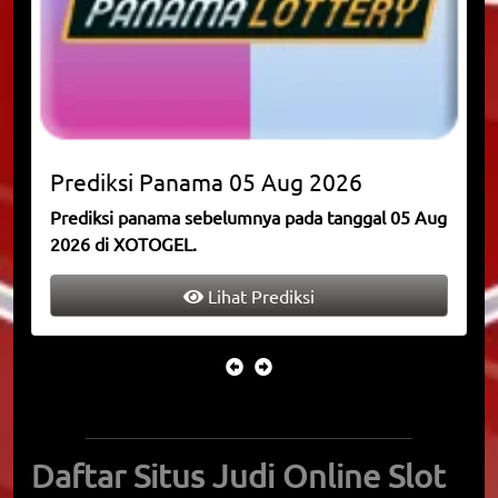
Prediksi
Panama
05 Aug 2026
Prediksi panama sebelumnya pada tanggal 05 Aug
2026 di XOTOGEL.
Lihat Prediksi
Daftar Situs Judi Online Slot