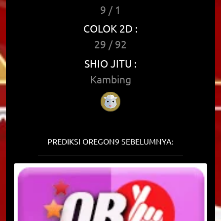
9 / 1
COLOK 2D :
29 / 92
SHIO JITU :
Kambing
PREDIKSI OREGON9 SEBELUMNYA: