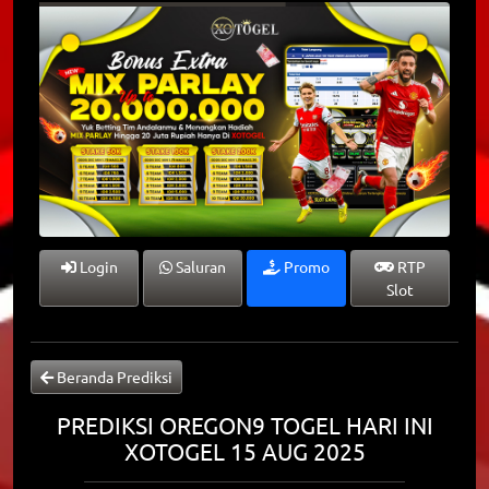
Login
Saluran
Promo
RTP
Slot
Beranda Prediksi
PREDIKSI OREGON9 TOGEL HARI INI
XOTOGEL 15 AUG 2025