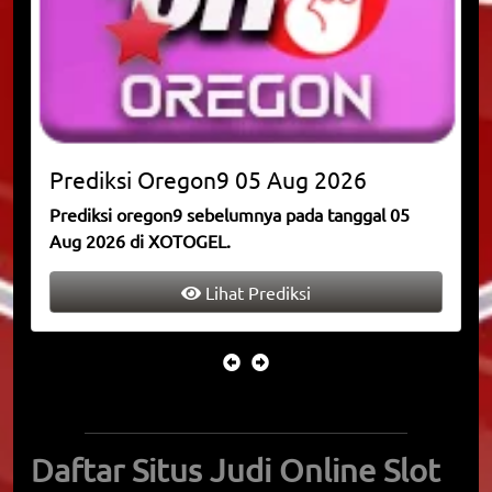
Prediksi
Oregon9
05 Aug 2026
Prediksi oregon9 sebelumnya pada tanggal 05
Aug 2026 di XOTOGEL.
Lihat Prediksi
Daftar Situs Judi Online Slot