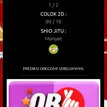
1 / 2
COLOK 2D :
00 / 10
SHIO JITU :
Monyet
PREDIKSI OREGON9 SEBELUMNYA: