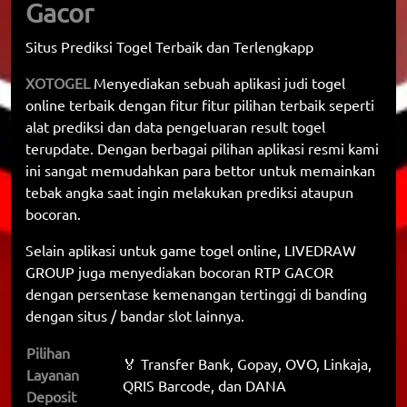
Gacor
Situs Prediksi Togel Terbaik dan Terlengkapp
XOTOGEL
Menyediakan sebuah aplikasi judi togel
online terbaik dengan fitur fitur pilihan terbaik seperti
alat prediksi dan data pengeluaran result togel
terupdate. Dengan berbagai pilihan aplikasi resmi kami
ini sangat memudahkan para bettor untuk memainkan
tebak angka saat ingin melakukan prediksi ataupun
bocoran.
Selain aplikasi untuk game togel online, LIVEDRAW
GROUP juga menyediakan bocoran RTP GACOR
dengan persentase kemenangan tertinggi di banding
dengan situs / bandar slot lainnya.
Pilihan
🏅 Transfer Bank, Gopay, OVO, Linkaja,
Layanan
QRIS Barcode, dan DANA
Deposit