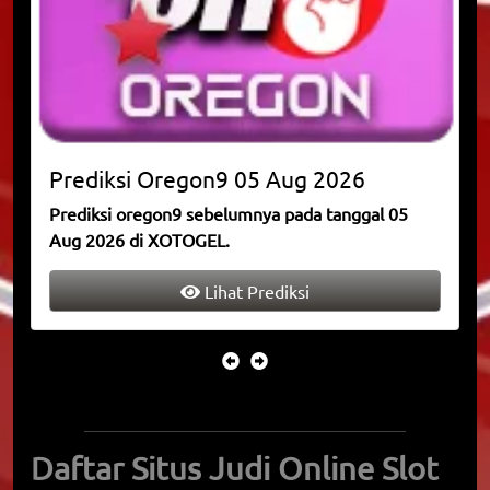
Prediksi
Oregon9
05 Aug 2026
Prediksi oregon9 sebelumnya pada tanggal 05
Aug 2026 di XOTOGEL.
Lihat Prediksi
Daftar Situs Judi Online Slot