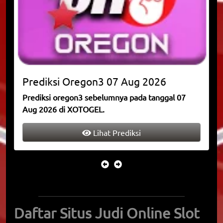
Prediksi
Oregon3
07 Aug 2026
Prediksi oregon3 sebelumnya pada tanggal 07
Aug 2026 di XOTOGEL.
Lihat Prediksi
Daftar Situs Judi Online Slot