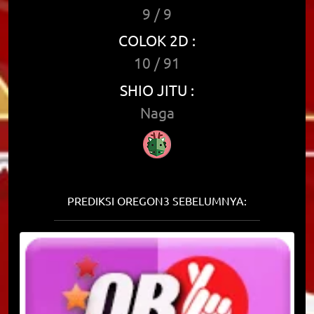
9 / 9
COLOK 2D :
10 / 91
SHIO JITU :
Naga
PREDIKSI OREGON3 SEBELUMNYA: