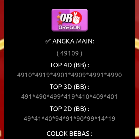
✅ ANGKA MAIN:
( 49109 )
TOP 4D (BB) :
4910*4919*4901*4909*4991*4990
TOP 3D (BB) :
491*490*499*419*410*409*401
TOP 2D (BB) :
49*41*40*94*91*90*99*14*19
COLOK BEBAS :