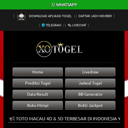
×
WHATSAPP
DOWNLOAD APLIKASI TOGEL
DAFTAR JADI MEMBER
TELEGRAM
LIVECHAT
Home
Livedraw
Prediksi Togel
Jadwal Togel
Data Result
BB Generator
Buku Mimpi
Bukti Jackpot
NDAR TOTO MACAU 4D & 5D TERBESAR DI INDONESIA YANG