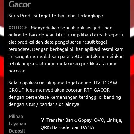
Gacor
Situs Prediksi Togel Terbaik dan Terlengkapp
XOTOGEL
Menyediakan sebuah aplikasi judi togel
online terbaik dengan fitur fitur pilihan terbaik seperti
alat prediksi dan data pengeluaran result togel
terupdate. Dengan berbagai pilihan aplikasi resmi kami
ini sangat memudahkan para bettor untuk memainkan
tebak angka saat ingin melakukan prediksi ataupun
bocoran.
Selain aplikasi untuk game togel online, LIVEDRAW
GROUP juga menyediakan bocoran RTP GACOR
dengan persentase kemenangan tertinggi di banding
dengan situs / bandar slot lainnya.
Pilihan
🏅 Transfer Bank, Gopay, OVO, Linkaja,
Layanan
QRIS Barcode, dan DANA
Deposit