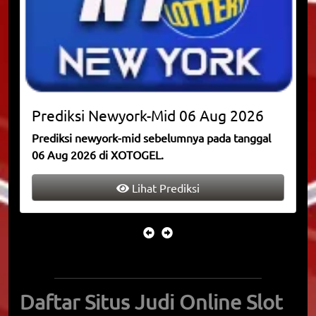
Prediksi
Newyork-Mid
06 Aug 2026
Prediksi newyork-mid sebelumnya pada tanggal
06 Aug 2026 di XOTOGEL.
Lihat Prediksi
Daftar Situs Judi Online Slot