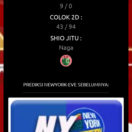
9 / 0
COLOK 2D :
43 / 94
SHIO JITU :
Naga
PREDIKSI NEWYORK-EVE SEBELUMNYA: