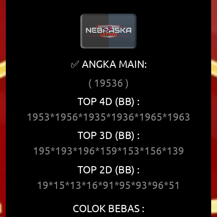
✅ ANGKA MAIN:
( 19536 )
TOP 4D (BB) :
1953*1956*1935*1936*1965*1963
TOP 3D (BB) :
195*193*196*159*153*156*139
TOP 2D (BB) :
19*15*13*16*91*95*93*96*51
COLOK BEBAS :