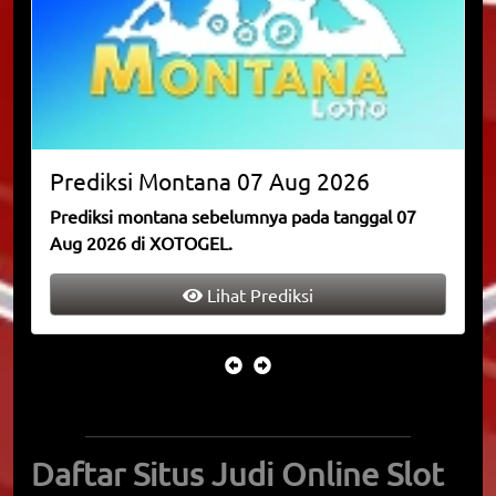
Prediksi
Montana
07 Aug 2026
Prediksi montana sebelumnya pada tanggal 07
Aug 2026 di XOTOGEL.
Lihat Prediksi
Daftar Situs Judi Online Slot