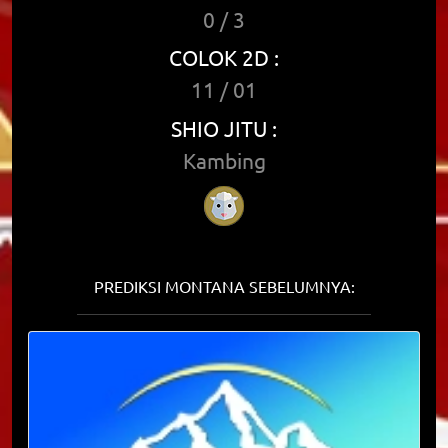
0 / 3
COLOK 2D :
11 / 01
SHIO JITU :
Kambing
PREDIKSI MONTANA SEBELUMNYA: