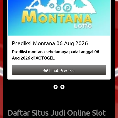
Prediksi
Montana
06 Aug 2026
Prediksi montana sebelumnya pada tanggal 06
Aug 2026 di XOTOGEL.
Lihat Prediksi
Daftar Situs Judi Online Slot