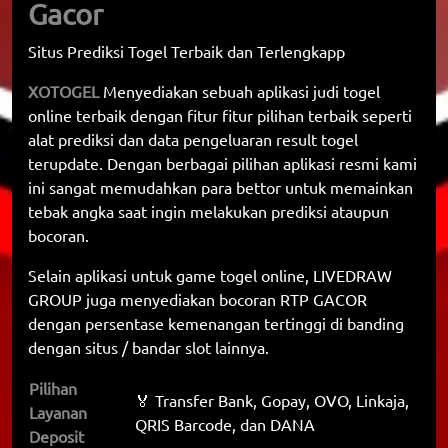
Gacor
Situs Prediksi Togel Terbaik dan Terlengkapp
XOTOGEL
Menyediakan sebuah aplikasi judi togel
online terbaik dengan fitur fitur pilihan terbaik seperti
alat prediksi dan data pengeluaran result togel
terupdate. Dengan berbagai pilihan aplikasi resmi kami
ini sangat memudahkan para bettor untuk memainkan
tebak angka saat ingin melakukan prediksi ataupun
bocoran.
Selain aplikasi untuk game togel online, LIVEDRAW
GROUP juga menyediakan bocoran RTP GACOR
dengan persentase kemenangan tertinggi di banding
dengan situs / bandar slot lainnya.
Pilihan
🏅 Transfer Bank, Gopay, OVO, Linkaja,
Layanan
QRIS Barcode, dan DANA
Deposit