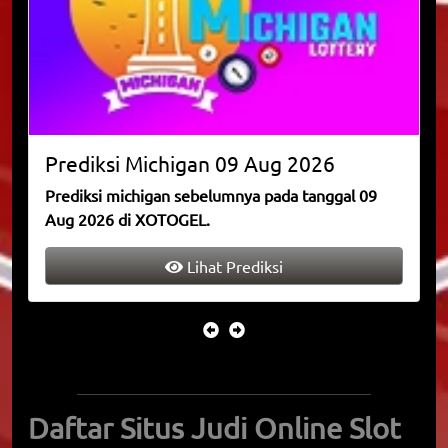
Prediksi
Michigan
09 Aug 2026
Prediksi michigan sebelumnya pada tanggal 09
Aug 2026 di XOTOGEL.
Lihat Prediksi
Daftar Situs Judi Online Slot