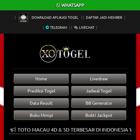
×
WHATSAPP
DOWNLOAD APLIKASI TOGEL
DAFTAR JADI MEMBER
TELEGRAM
LIVECHAT
Home
Livedraw
Prediksi Togel
Jadwal Togel
Data Result
BB Generator
Buku Mimpi
Bukti Jackpot
NDAR TOTO MACAU 4D & 5D TERBESAR DI INDONESIA YANG