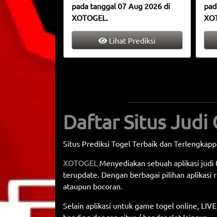
Aug 2026 di
pada tanggal 07 Aug 2026 di
pad
XOTOGEL.
XO
rediksi
Lihat Prediksi
Daftar Situs Judi
Situs Prediksi Togel Terbaik dan Terlengkapp
XOTOGEL
Menyediakan sebuah aplikasi judi to
terupdate. Dengan berbagai pilihan aplikas
ataupun bocoran.
Selain aplikasi untuk game togel online,