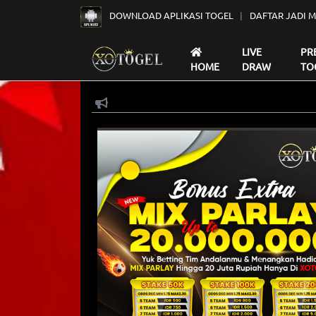
DOWNLOAD APLIKASI TOGEL
DAFTAR JADI 
LIVE
PR
HOME
DRAW
TO