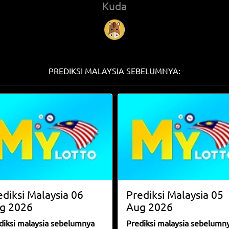
Kuda
PREDIKSI MALAYSIA SEBELUMNYA:
ediksi
Malaysia
06
Prediksi
Malaysia
05
g 2026
Aug 2026
diksi malaysia sebelumnya
Prediksi malaysia sebelumn