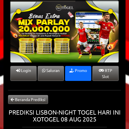
Login
Saluran
Promo
RTP
Slot
Beranda Prediksi
PREDIKSI LISBON-NIGHT TOGEL HARI INI
XOTOGEL 08 AUG 2025