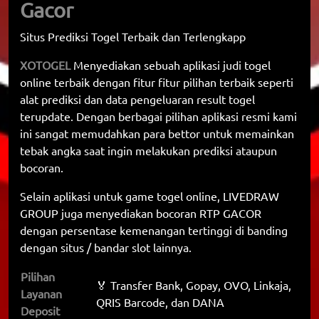
Gacor
Situs Prediksi Togel Terbaik dan Terlengkapp
XOTOGEL
Menyediakan sebuah aplikasi judi togel
online terbaik dengan fitur fitur pilihan terbaik seperti
alat prediksi dan data pengeluaran result togel
terupdate. Dengan berbagai pilihan aplikasi resmi kami
ini sangat memudahkan para bettor untuk memainkan
tebak angka saat ingin melakukan prediksi ataupun
bocoran.
Selain aplikasi untuk game togel online, LIVEDRAW
GROUP juga menyediakan bocoran RTP GACOR
dengan persentase kemenangan tertinggi di banding
dengan situs / bandar slot lainnya.
Pilihan
🏅 Transfer Bank, Gopay, OVO, Linkaja,
Layanan
QRIS Barcode, dan DANA
Deposit