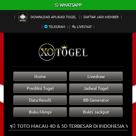
×
WHATSAPP
DOWNLOAD APLIKASI TOGEL
DAFTAR JADI MEMBER
TELEGRAM
LIVECHAT
Home
Livedraw
Prediksi Togel
Jadwal Togel
Data Result
BB Generator
Buku Mimpi
Bukti Jackpot
NDAR TOTO MACAU 4D & 5D TERBESAR DI INDONESIA YANG