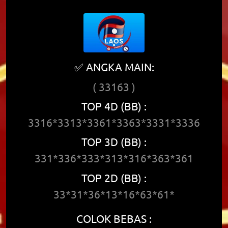
✅ ANGKA MAIN:
( 33163 )
TOP 4D (BB) :
3316*3313*3361*3363*3331*3336
TOP 3D (BB) :
331*336*333*313*316*363*361
TOP 2D (BB) :
33*31*36*13*16*63*61*
COLOK BEBAS :