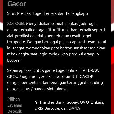
Gacor
Situs Prediksi Togel Terbaik dan Terlengkapp
XOTOGEL
Menyediakan sebuah aplikasi judi togel
online terbaik dengan fitur fitur pilihan terbaik seperti
alat prediksi dan data pengeluaran result togel
terupdate. Dengan berbagai pilihan aplikasi resmi kami
ini sangat memudahkan para bettor untuk memainkan
tebak angka saat ingin melakukan prediksi ataupun
bocoran.
Selain aplikasi untuk game togel online, LIVEDRAW
GROUP juga menyediakan bocoran RTP GACOR
dengan persentase kemenangan tertinggi di banding
dengan situs / bandar slot lainnya.
Pilihan
🏅 Transfer Bank, Gopay, OVO, Linkaja,
Layanan
QRIS Barcode, dan DANA
Deposit