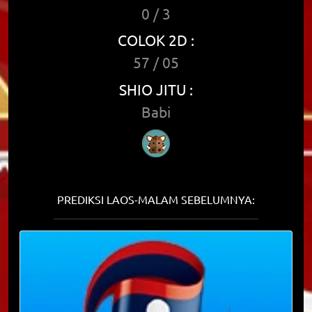
0 / 3
COLOK 2D :
57 / 05
SHIO JITU :
Babi
PREDIKSI LAOS-MALAM SEBELUMNYA: