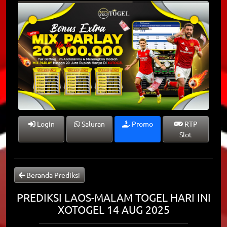
Login
Saluran
Promo
RTP
Slot
Beranda Prediksi
PREDIKSI LAOS-MALAM TOGEL HARI INI
XOTOGEL 14 AUG 2025