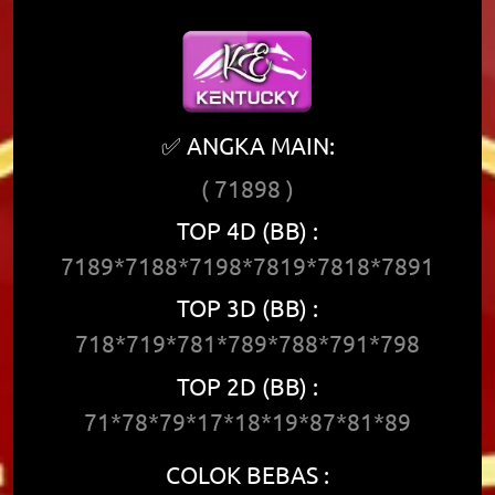
✅ ANGKA MAIN:
( 71898 )
TOP 4D (BB) :
7189*7188*7198*7819*7818*7891
TOP 3D (BB) :
718*719*781*789*788*791*798
TOP 2D (BB) :
71*78*79*17*18*19*87*81*89
COLOK BEBAS :