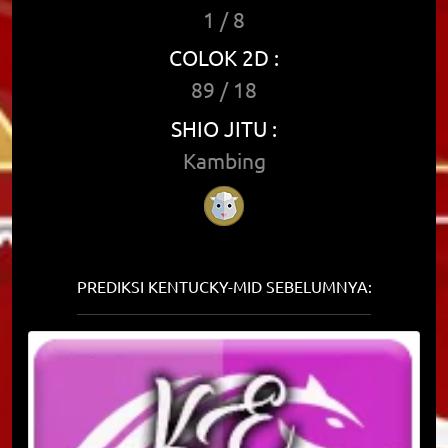
1 / 8
COLOK 2D :
89 / 18
SHIO JITU :
Kambing
PREDIKSI KENTUCKY-MID SEBELUMNYA: