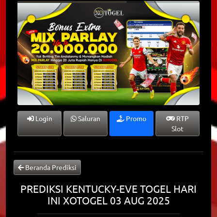
Login
Saluran
Promo
RTP
Slot
Beranda Prediksi
PREDIKSI KENTUCKY-EVE TOGEL HARI
INI XOTOGEL 03 AUG 2025