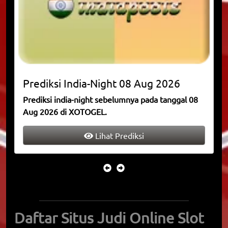
Prediksi
India-Night
08 Aug 2026
Prediksi india-night sebelumnya pada tanggal 08
Aug 2026 di XOTOGEL.
Lihat Prediksi
Daftar Situs Judi Online Slot