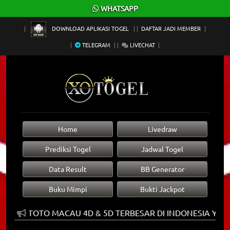
×
WHATSAPP
DOWNLOAD APLIKASI TOGEL
DAFTAR JADI MEMBER
TELEGRAM
LIVECHAT
Home
Livedraw
Prediksi Togel
Jadwal Togel
Data Result
BB Generator
Buku Mimpi
Bukti Jackpot
NDAR TOTO MACAU 4D & 5D TERBESAR DI INDONESIA YANG