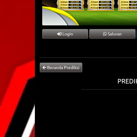
Login
Saluran
Beranda Prediksi
PREDI