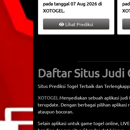
Aug 2026 di
pada tanggal 07 Aug 2026 di
pad
XOTOGEL.
XO
rediksi
Lihat Prediksi
Daftar Situs Judi
Situs Prediksi Togel Terbaik dan Terlengkapp
XOTOGEL
Menyediakan sebuah aplikasi judi to
terupdate. Dengan berbagai pilihan aplikas
ataupun bocoran.
Selain aplikasi untuk game togel online,