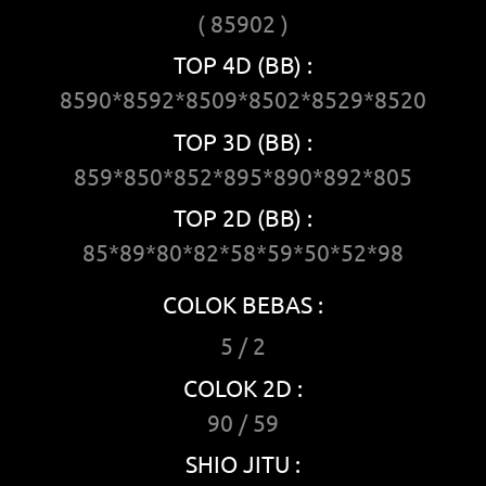
( 85902 )
TOP 4D (BB) :
8590*8592*8509*8502*8529*8520
TOP 3D (BB) :
859*850*852*895*890*892*805
TOP 2D (BB) :
85*89*80*82*58*59*50*52*98
COLOK BEBAS :
5 / 2
COLOK 2D :
90 / 59
SHIO JITU :