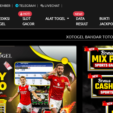
MEMBER
TELEGRAM
LIVECHAT
HOT!
NEW!
EDIKSI
SLOT
ALAT TOGEL
DATA
BUKTI
GEL
GACOR
RESULT
JACKPO
XOTOGEL BANDAR TOTO MAC