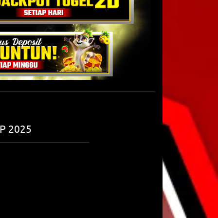
P 2025