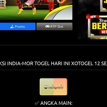
Promo
RTP Slot
KSI INDIA-MOR TOGEL HARI INI XOTOGEL 12 SE
✅ ANGKA MAIN: