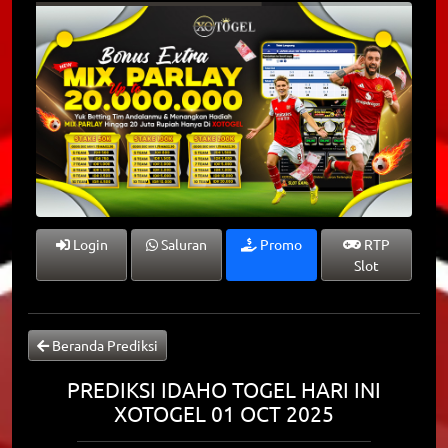
Login
Saluran
Promo
RTP
Slot
Beranda Prediksi
PREDIKSI IDAHO TOGEL HARI INI
XOTOGEL 01 OCT 2025