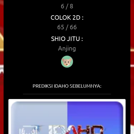
6 / 8
COLOK 2D :
65 / 66
SHIO JITU :
Anjing
PREDIKSI IDAHO SEBELUMNYA: