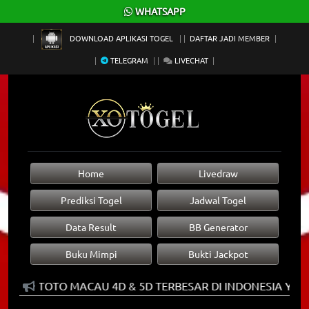
×
WHATSAPP
DOWNLOAD APLIKASI TOGEL
DAFTAR JADI MEMBER
TELEGRAM
LIVECHAT
Home
Livedraw
Prediksi Togel
Jadwal Togel
Data Result
BB Generator
Buku Mimpi
Bukti Jackpot
NDAR TOTO MACAU 4D & 5D TERBESAR DI INDONESIA YANG