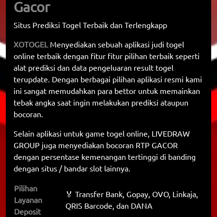
Gacor
Situs Prediksi Togel Terbaik dan Terlengkapp
XOTOGEL
Menyediakan sebuah aplikasi judi togel
online terbaik dengan fitur fitur pilihan terbaik seperti
alat prediksi dan data pengeluaran result togel
terupdate. Dengan berbagai pilihan aplikasi resmi kami
ini sangat memudahkan para bettor untuk memainkan
tebak angka saat ingin melakukan prediksi ataupun
bocoran.
Selain aplikasi untuk game togel online, LIVEDRAW
GROUP juga menyediakan bocoran RTP GACOR
dengan persentase kemenangan tertinggi di banding
dengan situs / bandar slot lainnya.
Pilihan
🏅 Transfer Bank, Gopay, OVO, Linkaja,
Layanan
QRIS Barcode, dan DANA
Deposit