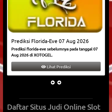
Prediksi
Florida-Eve
07 Aug 2026
Prediksi florida-eve sebelumnya pada tanggal 07
Aug 2026 di XOTOGEL.
Lihat Prediksi
Daftar Situs Judi Online Slot