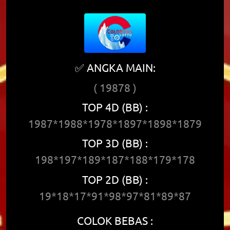
✅ ANGKA MAIN:
( 19878 )
TOP 4D (BB) :
1987*1988*1978*1897*1898*1879
TOP 3D (BB) :
198*197*189*187*188*179*178
TOP 2D (BB) :
19*18*17*91*98*97*81*89*87
COLOK BEBAS :