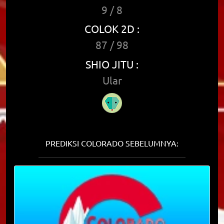
9 / 8
COLOK 2D :
87 / 98
SHIO JITU :
Ular
PREDIKSI COLORADO SEBELUMNYA: