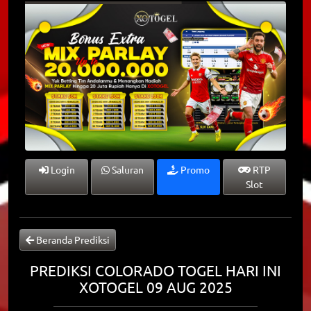
Login
Saluran
Promo
RTP
Slot
Beranda Prediksi
PREDIKSI COLORADO TOGEL HARI INI
XOTOGEL 09 AUG 2025